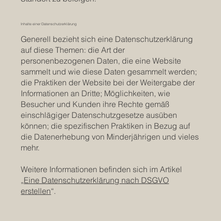
Inhalte einer Datenschutzerklärung
Generell bezieht sich eine Datenschutzerklärung
auf diese Themen: die Art der
personenbezogenen Daten, die eine Website
sammelt und wie diese Daten gesammelt werden;
die Praktiken der Website bei der Weitergabe der
Informationen an Dritte; Möglichkeiten, wie
Besucher und Kunden ihre Rechte gemäß
einschlägiger Datenschutzgesetze ausüben
können; die spezifischen Praktiken in Bezug auf
die Datenerhebung von Minderjährigen und vieles
mehr.
Weitere Informationen befinden sich im Artikel
„
Eine Datenschutzerklärung nach DSGVO
erstellen
“.