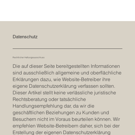
Datenschutz
Rechtlicher Haftungsausschluss
Die auf dieser Seite bereitgestellten Informationen
sind ausschließlich allgemeine und oberflächliche
Erklärungen dazu, wie Website-Betreiber ihre
eigene Datenschutzerklärung verfassen sollten.
Dieser Artikel stellt keine verlässliche juristische
Rechtsberatung oder tatsächliche
Handlungsempfehlung dar, da wir die
geschäftlichen Beziehungen zu Kunden und
Besuchern nicht im Voraus beurteilen können. Wir
empfehlen Website-Betreibern daher, sich bei der
Erstellung der eigenen Datenschutzerklärung