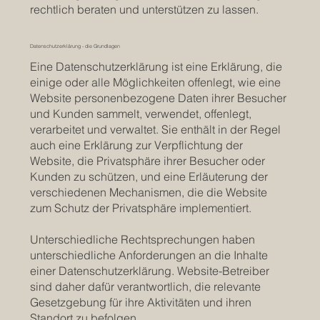
rechtlich beraten und unterstützen zu lassen.
Datenschutzerklärung - die Grundlagen
Eine Datenschutzerklärung ist eine Erklärung, die
einige oder alle Möglichkeiten offenlegt, wie eine
Website personenbezogene Daten ihrer Besucher
und Kunden sammelt, verwendet, offenlegt,
verarbeitet und verwaltet. Sie enthält in der Regel
auch eine Erklärung zur Verpflichtung der
Website, die Privatsphäre ihrer Besucher oder
Kunden zu schützen, und eine Erläuterung der
verschiedenen Mechanismen, die die Website
zum Schutz der Privatsphäre implementiert.
Unterschiedliche Rechtsprechungen haben
unterschiedliche Anforderungen an die Inhalte
einer Datenschutzerklärung. Website-Betreiber
sind daher dafür verantwortlich, die relevante
Gesetzgebung für ihre Aktivitäten und ihren
Standort zu befolgen.